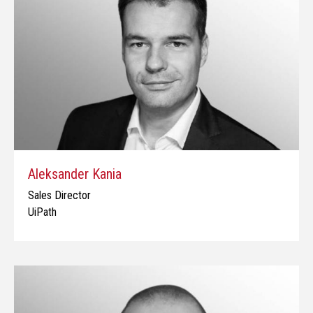
Aleksander Kania
Sales Director
UiPath