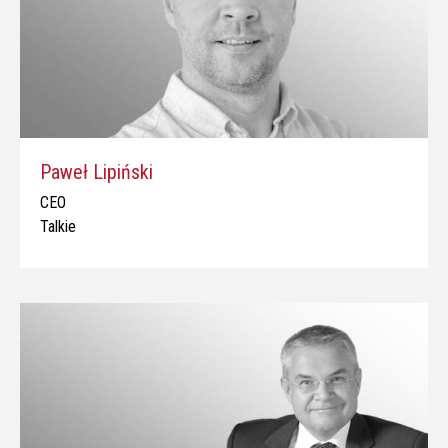
Paweł Lipiński
CEO
Talkie