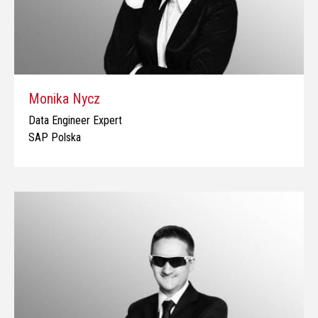
Monika Nycz
Data Engineer Expert
SAP Polska