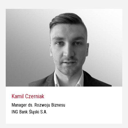
Kamil Czerniak
Manager ds. Rozwoju Biznesu
ING Bank Śląski S.A.