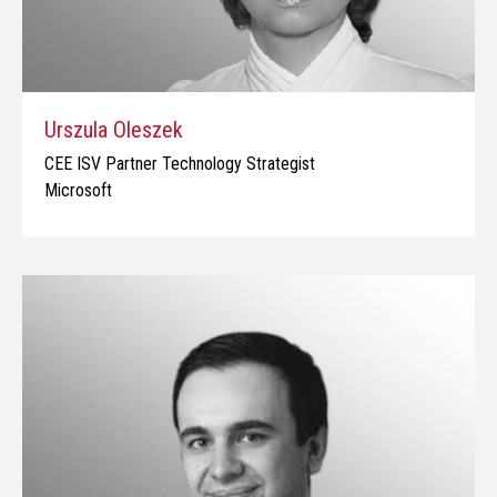
Urszula Oleszek
CEE ISV Partner Technology Strategist
Microsoft