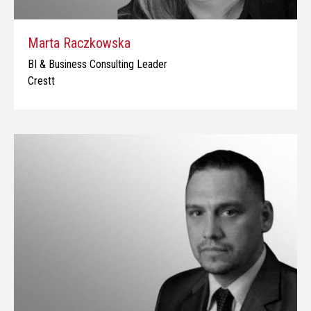
Marta Raczkowska
BI & Business Consulting Leader
Crestt