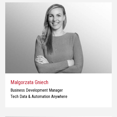
Malgorzata Gniech
Business Development Manager
Tech Data & Automation Anywhere