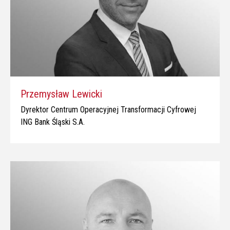
Przemysław Lewicki
Dyrektor Centrum Operacyjnej Transformacji Cyfrowej
ING Bank Śląski S.A.