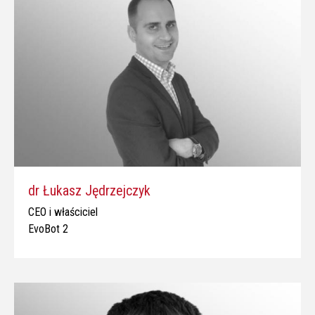
dr Łukasz Jędrzejczyk
CEO i właściciel
EvoBot 2