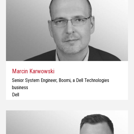
Marcin Karwowski
Senior System Engineer, Boomi, a Dell Technologies
business
Dell