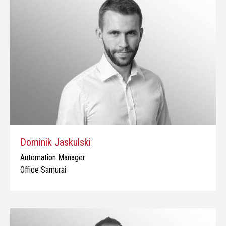
Dominik Jaskulski
Automation Manager
Office Samurai