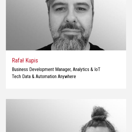
Rafał Kupis
Business Development Manager, Analytics & IoT
Tech Data & Automation Anywhere