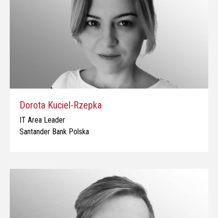
Dorota Kuciel-Rzepka
IT Area Leader
Santander Bank Polska