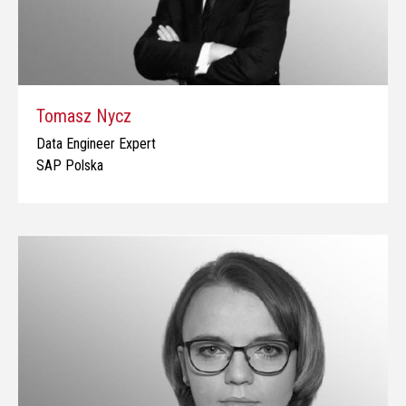
Tomasz Nycz
Data Engineer Expert
SAP Polska