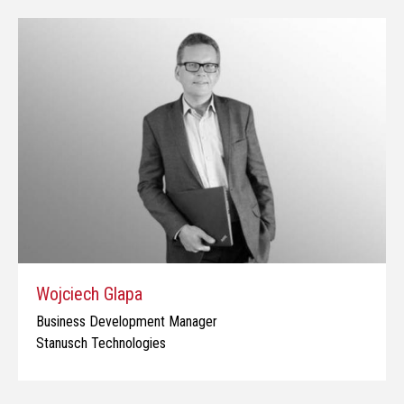
Wojciech Glapa
Business Development Manager
Stanusch Technologies