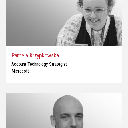
Pamela Krzypkowska
Account Technology Strategist
Microsoft