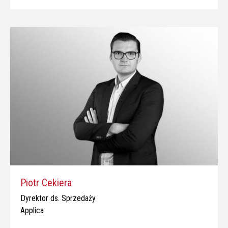
Piotr Cekiera
Dyrektor ds. Sprzedaży
Applica