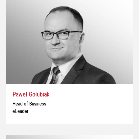
Paweł Gołubiak
Head of Business
eLeader