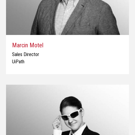
Marcin Motel
Sales Director
UiPath