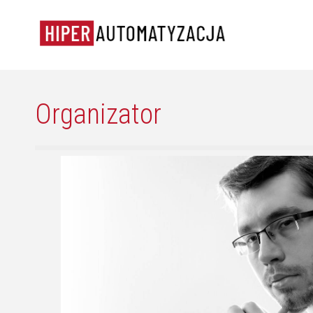
Organizator